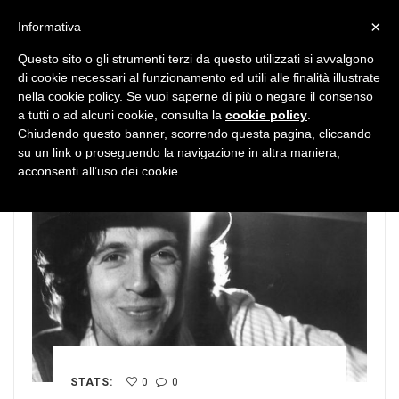
MENU
×
Informativa
Questo sito o gli strumenti terzi da questo utilizzati si avvalgono
di cookie necessari al funzionamento ed utili alle finalità illustrate
nella cookie policy. Se vuoi saperne di più o negare il consenso
a tutti o ad alcuni cookie, consulta la
cookie policy
.
Chiudendo questo banner, scorrendo questa pagina, cliccando
su un link o proseguendo la navigazione in altra maniera,
acconsenti all’uso dei cookie.
STATS:
0
0