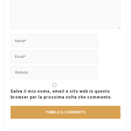
Salva il mio nome, email e sito web in questo
browser per la prossima volta che commento.