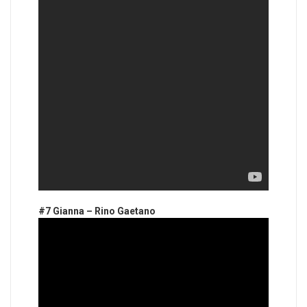
#7 Gianna – Rino Gaetano