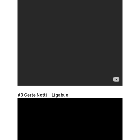
#3 Certe Notti – Ligabue