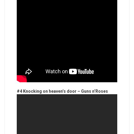
#4 Knocking on heaven’s door – Guns n’Roses