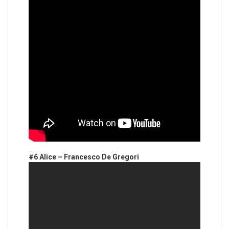
#6 Alice – Francesco De Gregori