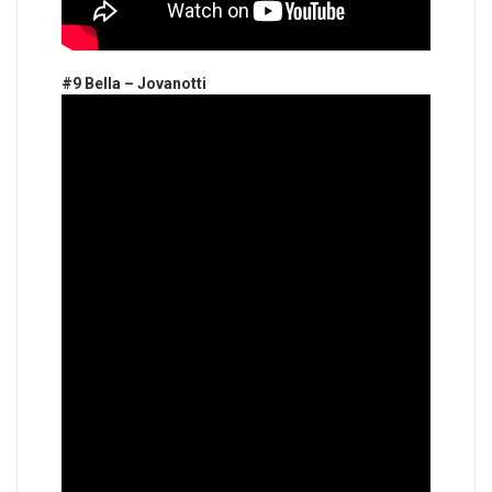
#9 Bella – Jovanotti