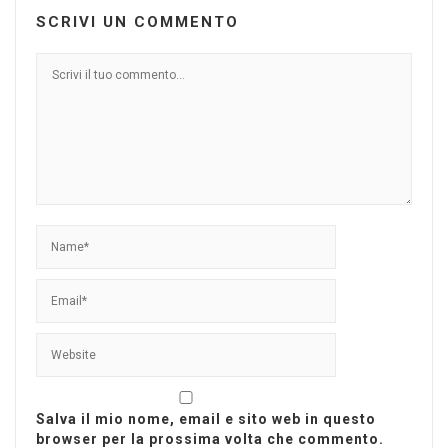
SCRIVI UN COMMENTO
Salva il mio nome, email e sito web in questo
browser per la prossima volta che commento.