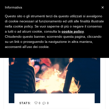
MENU
×
Informativa
Questo sito o gli strumenti terzi da questo utilizzati si avvalgono
di cookie necessari al funzionamento ed utili alle finalità illustrate
nella cookie policy. Se vuoi saperne di più o negare il consenso
a tutti o ad alcuni cookie, consulta la
cookie policy
.
Chiudendo questo banner, scorrendo questa pagina, cliccando
su un link o proseguendo la navigazione in altra maniera,
acconsenti all’uso dei cookie.
STATS:
0
0