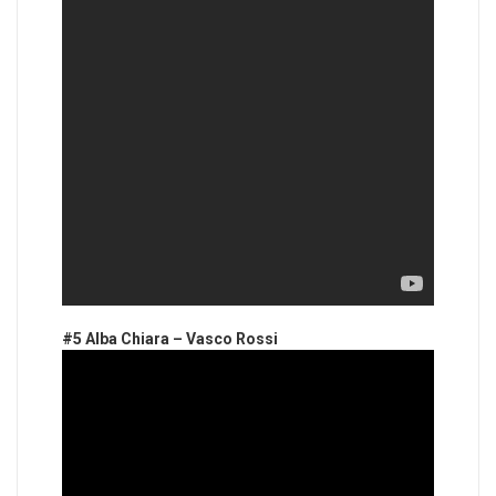
#5 Alba Chiara – Vasco Rossi