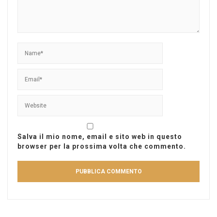
Salva il mio nome, email e sito web in questo
browser per la prossima volta che commento.