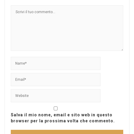
Salva il mio nome, email e sito web in questo
browser per la prossima volta che commento.