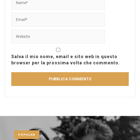
Salva il mio nome, email e sito web in questo
browser per la prossima volta che commento.
POPULAR