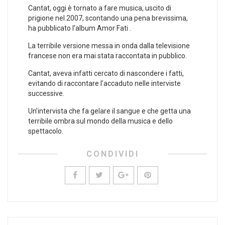
Cantat, oggi è tornato a fare musica, uscito di
prigione nel 2007, scontando una pena brevissima,
ha pubblicato l’album Amor Fati .
La terribile versione messa in onda dalla televisione
francese non era mai stata raccontata in pubblico.
Cantat, aveva infatti cercato di nascondere i fatti,
evitando di raccontare l’accaduto nelle interviste
successive.
Un’intervista che fa gelare il sangue e che getta una
terribile ombra sul mondo della musica e dello
spettacolo.
CONDIVIDI