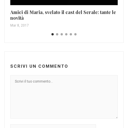
Amici di Maria, svelato il cast del Serale: tante le
novità
Mar 8, 2017
SCRIVI UN COMMENTO