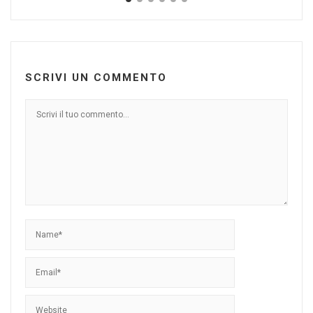
SCRIVI UN COMMENTO