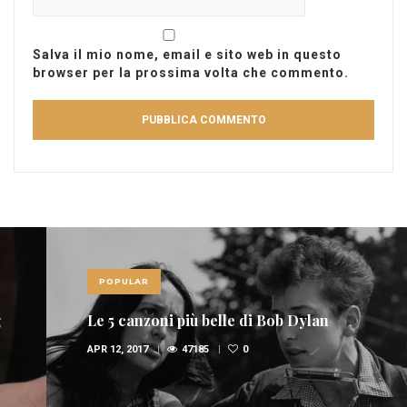
Salva il mio nome, email e sito web in questo
browser per la prossima volta che commento.
POPULAR
Le 5 canzoni più belle di Bob Dylan
APR 12, 2017
47185
0