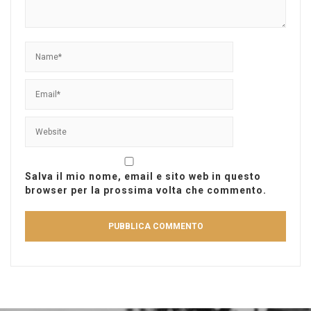
Salva il mio nome, email e sito web in questo
browser per la prossima volta che commento.