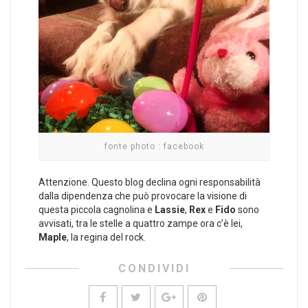
fonte photo : facebook
Attenzione. Questo blog declina ogni responsabilità
dalla dipendenza che può provocare la visione di
questa piccola cagnolina e
Lassie
,
Rex
e
Fido
sono
avvisati, tra le stelle a quattro zampe ora c’è lei,
Maple
, la regina del rock.
CONDIVIDI