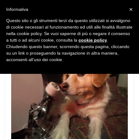
MENU
×
Informativa
Questo sito o gli strumenti terzi da questo utilizzati si avvalgono
di cookie necessari al funzionamento ed utili alle finalità illustrate
nella cookie policy. Se vuoi saperne di più o negare il consenso
a tutti o ad alcuni cookie, consulta la
cookie policy
.
Chiudendo questo banner, scorrendo questa pagina, cliccando
su un link o proseguendo la navigazione in altra maniera,
acconsenti all’uso dei cookie.