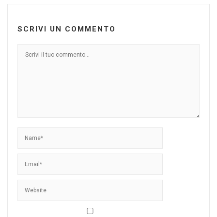
SCRIVI UN COMMENTO