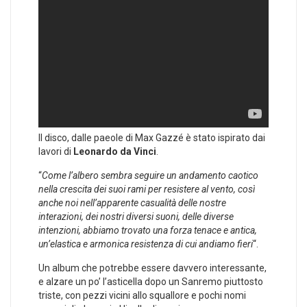
Il disco, dalle paeole di Max Gazzé è stato ispirato dai
lavori di
Leonardo da Vinci
.
“
Come l’albero sembra seguire un andamento caotico
nella crescita dei suoi rami per resistere al vento, così
anche noi nell’apparente casualità delle nostre
interazioni, dei nostri diversi suoni, delle diverse
intenzioni, abbiamo trovato una forza tenace e antica,
un’elastica e armonica resistenza di cui andiamo fieri
“.
Un album che potrebbe essere davvero interessante,
e alzare un po’ l’asticella dopo un Sanremo piuttosto
triste, con pezzi vicini allo squallore e pochi nomi