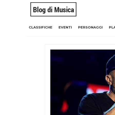
CLASSIFICHE
EVENTI
PERSONAGGI
PL