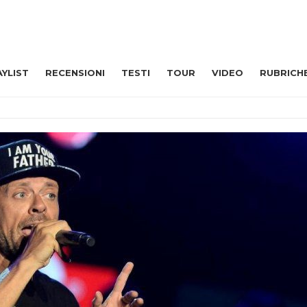
AYLIST
RECENSIONI
TESTI
TOUR
VIDEO
RUBRICH