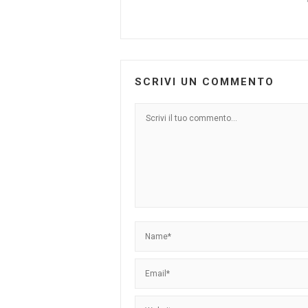
SCRIVI UN COMMENTO