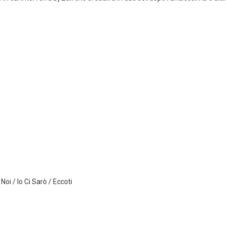
Noi / Io Ci Sarò / Eccoti