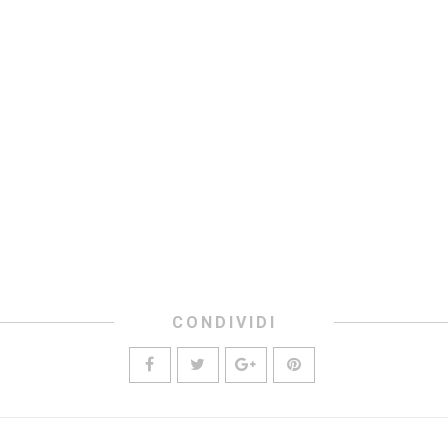
CONDIVIDI