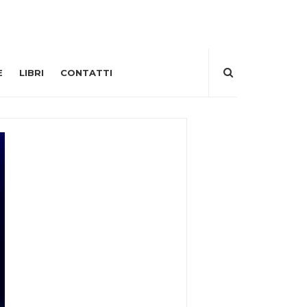
E
LIBRI
CONTATTI