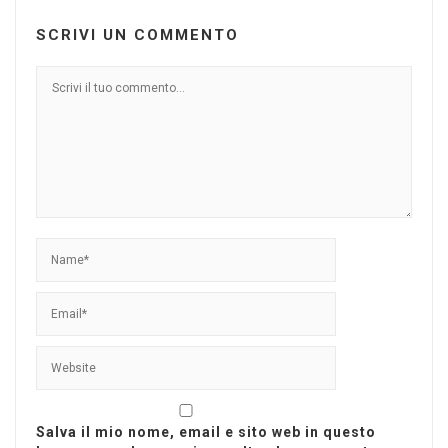
SCRIVI UN COMMENTO
Salva il mio nome, email e sito web in questo