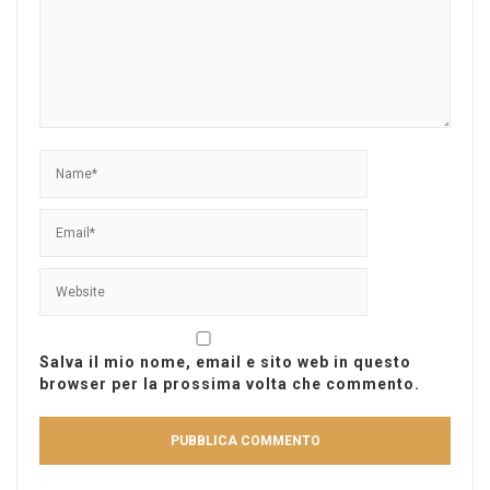
Salva il mio nome, email e sito web in questo
browser per la prossima volta che commento.