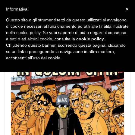
MENU
×
Informativa
Questo sito o gli strumenti terzi da questo utilizzati si avvalgono
di cookie necessari al funzionamento ed utili alle finalità illustrate
nella cookie policy. Se vuoi saperne di più o negare il consenso
a tutti o ad alcuni cookie, consulta la
cookie policy
.
Chiudendo questo banner, scorrendo questa pagina, cliccando
su un link o proseguendo la navigazione in altra maniera,
acconsenti all’uso dei cookie.