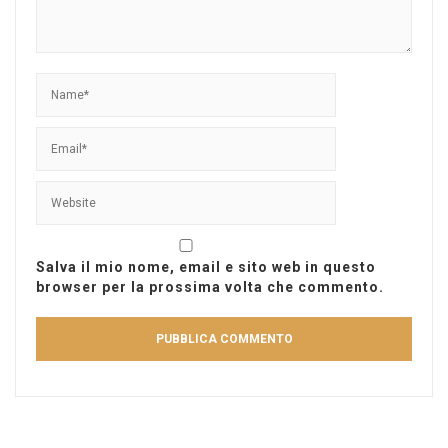
Salva il mio nome, email e sito web in questo
browser per la prossima volta che commento.