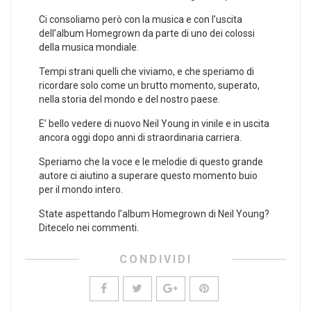
Ci consoliamo però con la musica e con l’uscita
dell’album Homegrown da parte di uno dei colossi
della musica mondiale.
Tempi strani quelli che viviamo, e che speriamo di
ricordare solo come un brutto momento, superato,
nella storia del mondo e del nostro paese.
E’ bello vedere di nuovo Neil Young in vinile e in uscita
ancora oggi dopo anni di straordinaria carriera.
Speriamo che la voce e le melodie di questo grande
autore ci aiutino a superare questo momento buio
per il mondo intero.
State aspettando l’album Homegrown di Neil Young?
Ditecelo nei commenti.
CONDIVIDI