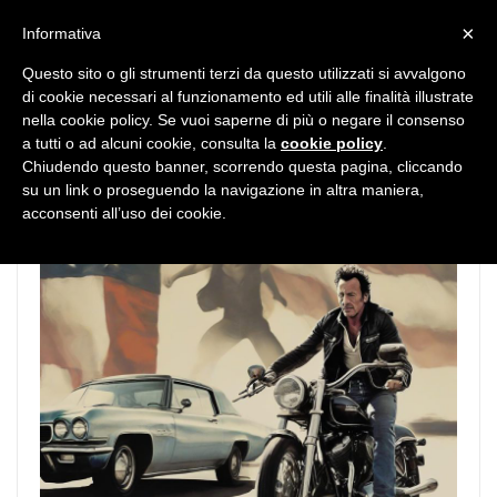
MENU
×
Informativa
Questo sito o gli strumenti terzi da questo utilizzati si avvalgono
di cookie necessari al funzionamento ed utili alle finalità illustrate
nella cookie policy. Se vuoi saperne di più o negare il consenso
a tutti o ad alcuni cookie, consulta la
cookie policy
.
Chiudendo questo banner, scorrendo questa pagina, cliccando
su un link o proseguendo la navigazione in altra maniera,
acconsenti all’uso dei cookie.