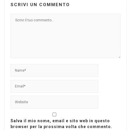
SCRIVI UN COMMENTO
Salva il mio nome, email e sito web in questo
browser per la prossima volta che commento.