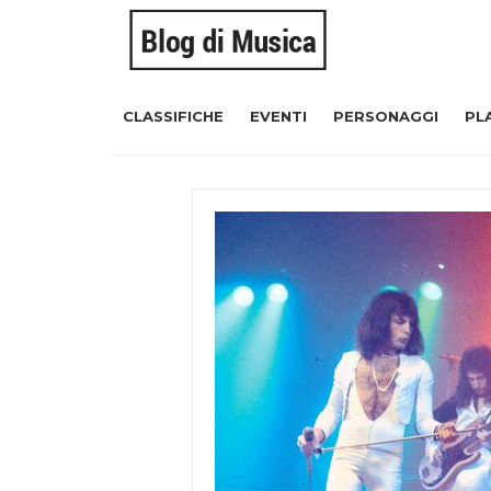
CLASSIFICHE
EVENTI
PERSONAGGI
PL