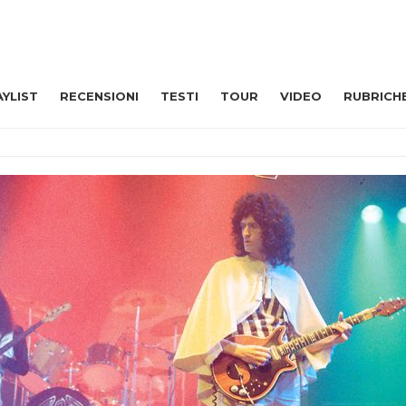
AYLIST
RECENSIONI
TESTI
TOUR
VIDEO
RUBRICH