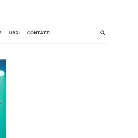
E
LIBRI
CONTATTI