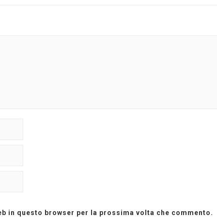
web in questo browser per la prossima volta che commento.