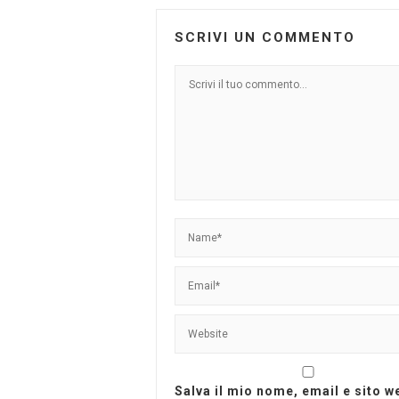
SCRIVI UN COMMENTO
Salva il mio nome, email e sito 