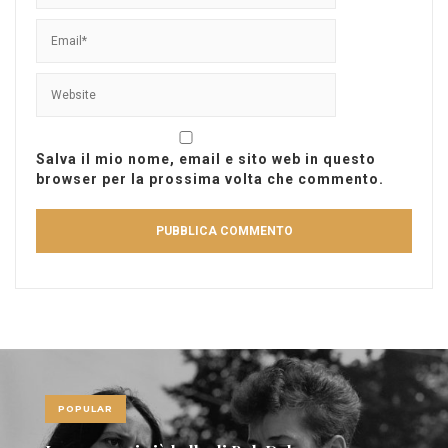
Salva il mio nome, email e sito web in questo
browser per la prossima volta che commento.
POPULAR