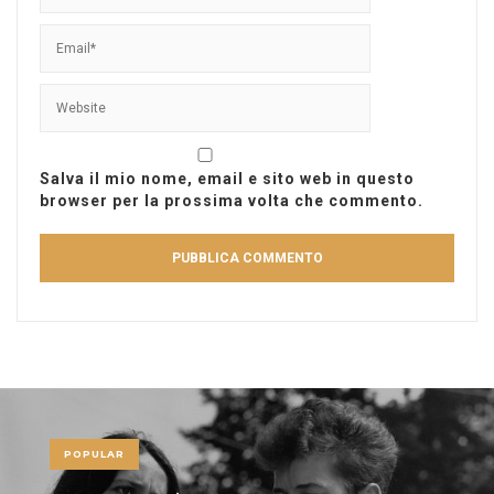
Salva il mio nome, email e sito web in questo
browser per la prossima volta che commento.
POPULAR