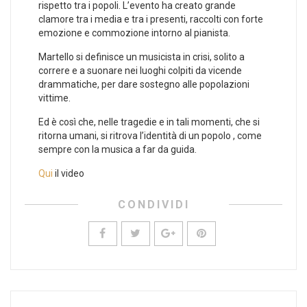
rispetto tra i popoli. L’evento ha creato grande
clamore tra i media e tra i presenti, raccolti con forte
emozione e commozione intorno al pianista.
Martello si definisce un musicista in crisi, solito a
correre e a suonare nei luoghi colpiti da vicende
drammatiche, per dare sostegno alle popolazioni
vittime.
Ed è così che, nelle tragedie e in tali momenti, che si
ritorna umani, si ritrova l’identità di un popolo , come
sempre con la musica a far da guida.
Qui
il video
CONDIVIDI