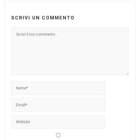
SCRIVI UN COMMENTO