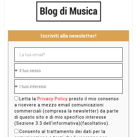
Iscriviti alla newsletter!
Letta la
Privacy Policy
presto il mio consenso
a ricevere a mezzo email comunicazioni
commerciali (compresa la newsletter) da parte
di questo sito e di mio specifico interesse
(Sezione 3.3 dell'informativa)(facoltativo).
Consento al trattamento dei dati per la