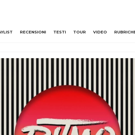
AYLIST
RECENSIONI
TESTI
TOUR
VIDEO
RUBRICH