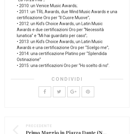
• 2010: un Venice Music Awards;
• 2011: un TRL Awards, due Wind Music Awards e una
certificazione Oro per “Il Cuore Muove”;
• 2012: un Kid’s Choice Awards, un Latin Music
Awards e due certificazioni Oro per “Necessità
lunatica” e “Mi hai guardato per caso”;
• 2013: un Kid’s Choice Awards, un Latin Music
Awards e una certificazione Oro per “Scelgo me”;
• 2014: una certificazione Platino per “Splendida
Ostinazione”
• 2015: una certificazioni Oro per “Ho scelto di no”.
CONDIVIDI
PRECEDENTE
Primo Maggio in Piazza Dante (NA), un concertone tutto meridionale