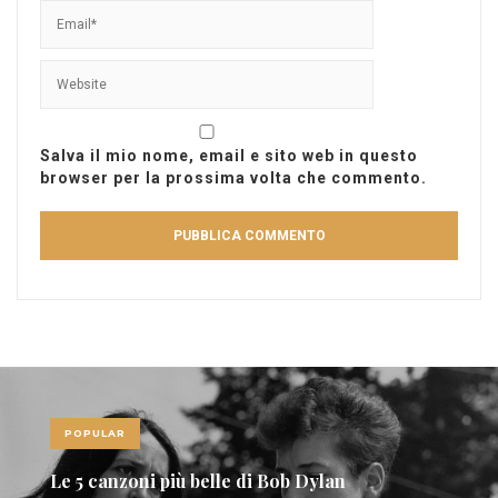
Salva il mio nome, email e sito web in questo
browser per la prossima volta che commento.
POPULAR
Le 10 canzoni più sexy di sempre