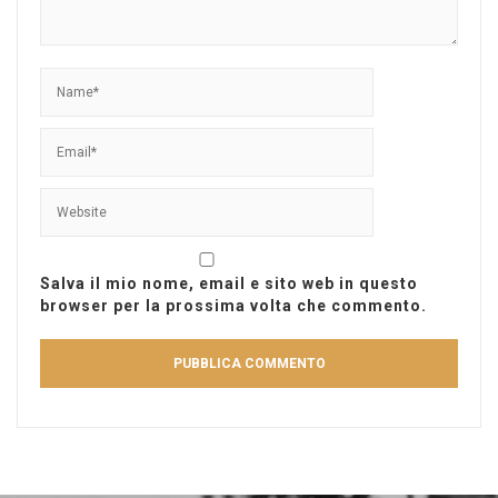
Salva il mio nome, email e sito web in questo
browser per la prossima volta che commento.