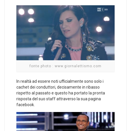
fonte photo : www.giornalettismo.com
In realtà ad essere noti ufficialmente sono solo i
cachet dei conduttori, decisamente in ribasso
rispetto al passato e questo ha portato la pronta
risposta del suo staff attraverso la sua pagina
facebook.