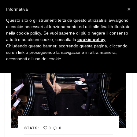
MENU
×
Informativa
Questo sito o gli strumenti terzi da questo utilizzati si avvalgono
di cookie necessari al funzionamento ed utili alle finalità illustrate
nella cookie policy. Se vuoi saperne di più o negare il consenso
a tutti o ad alcuni cookie, consulta la
cookie policy
.
Chiudendo questo banner, scorrendo questa pagina, cliccando
su un link o proseguendo la navigazione in altra maniera,
acconsenti all’uso dei cookie.
STATS:
0
0