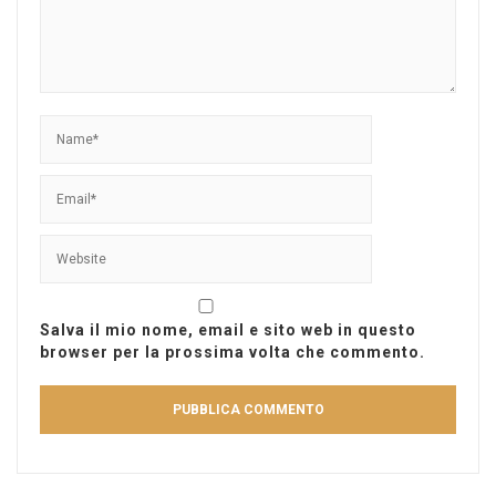
Salva il mio nome, email e sito web in questo
browser per la prossima volta che commento.