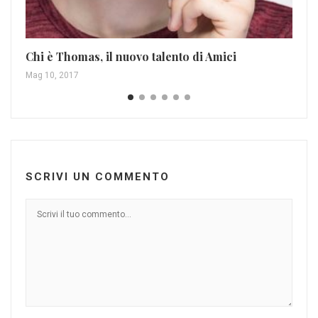
Chi è Thomas, il nuovo talento di Amici
Mag 10, 2017
SCRIVI UN COMMENTO