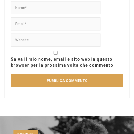
Salva il mio nome, email e sito web in questo
browser per la prossima volta che commento.
POPULAR