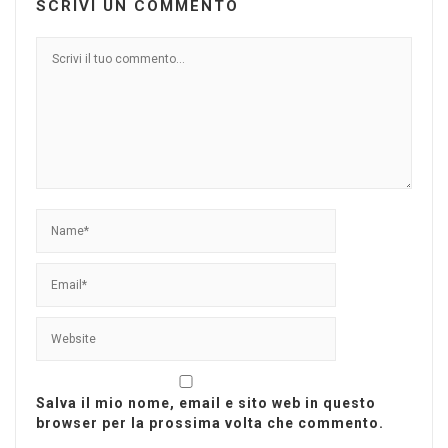
SCRIVI UN COMMENTO
Salva il mio nome, email e sito web in questo
browser per la prossima volta che commento.