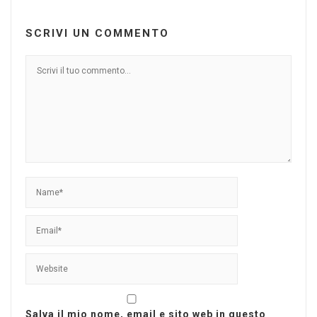
SCRIVI UN COMMENTO
Salva il mio nome, email e sito web in questo