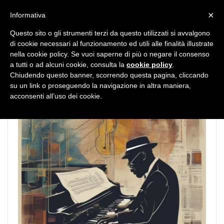
MENU
×
Informativa
Questo sito o gli strumenti terzi da questo utilizzati si avvalgono
di cookie necessari al funzionamento ed utili alle finalità illustrate
nella cookie policy. Se vuoi saperne di più o negare il consenso
a tutti o ad alcuni cookie, consulta la
cookie policy
.
Chiudendo questo banner, scorrendo questa pagina, cliccando
su un link o proseguendo la navigazione in altra maniera,
acconsenti all’uso dei cookie.