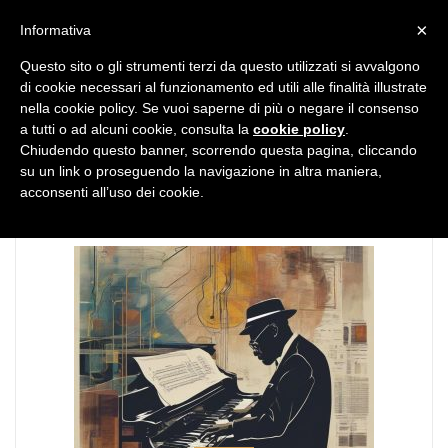
MENU
×
Informativa
Questo sito o gli strumenti terzi da questo utilizzati si avvalgono
di cookie necessari al funzionamento ed utili alle finalità illustrate
nella cookie policy. Se vuoi saperne di più o negare il consenso
a tutti o ad alcuni cookie, consulta la
cookie policy
.
Chiudendo questo banner, scorrendo questa pagina, cliccando
TAG:
jazz
su un link o proseguendo la navigazione in altra maniera,
acconsenti all’uso dei cookie.