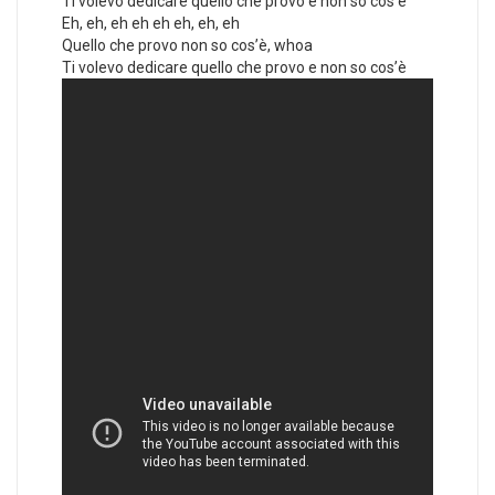
Ti volevo dedicare quello che provo e non so cos’è
Eh, eh, eh eh eh eh, eh, eh
Quello che provo non so cos’è, whoa
Ti volevo dedicare quello che provo e non so cos’è