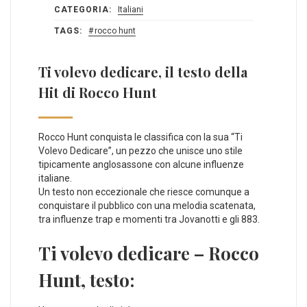
CATEGORIA:
Italiani
TAGS:
rocco hunt
Ti volevo dedicare, il testo della
Hit di Rocco Hunt
Rocco Hunt conquista le classifica con la sua “Ti
Volevo Dedicare”, un pezzo che unisce uno stile
tipicamente anglosassone con alcune influenze
italiane.
Un testo non eccezionale che riesce comunque a
conquistare il pubblico con una melodia scatenata,
tra influenze trap e momenti tra Jovanotti e gli 883.
Ti volevo dedicare – Rocco
Hunt, testo: