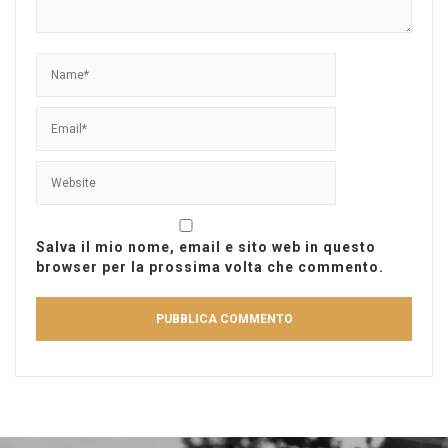
Salva il mio nome, email e sito web in questo
browser per la prossima volta che commento.