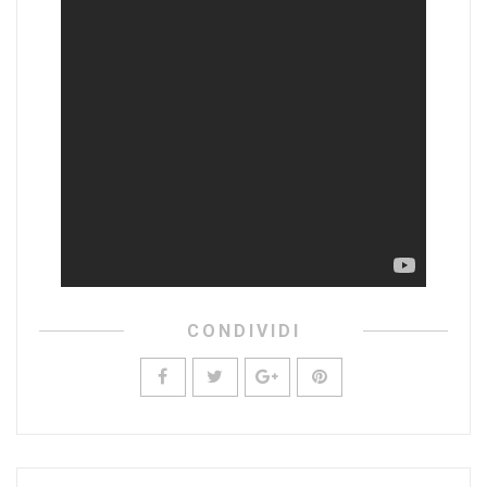
CONDIVIDI