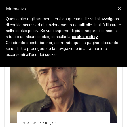
MENU
×
Informativa
Questo sito o gli strumenti terzi da questo utilizzati si avvalgono
di cookie necessari al funzionamento ed utili alle finalità illustrate
nella cookie policy. Se vuoi saperne di più o negare il consenso
a tutti o ad alcuni cookie, consulta la
cookie policy
.
Chiudendo questo banner, scorrendo questa pagina, cliccando
su un link o proseguendo la navigazione in altra maniera,
acconsenti all’uso dei cookie.
STATS:
0
0