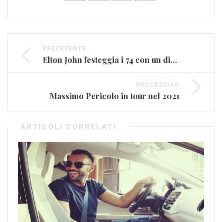
PRECEDENTE
Elton John festeggia i 74 con un disco
SUCCESSIVO
Massimo Pericolo in tour nel 2021
ARTICOLI CORRELATI