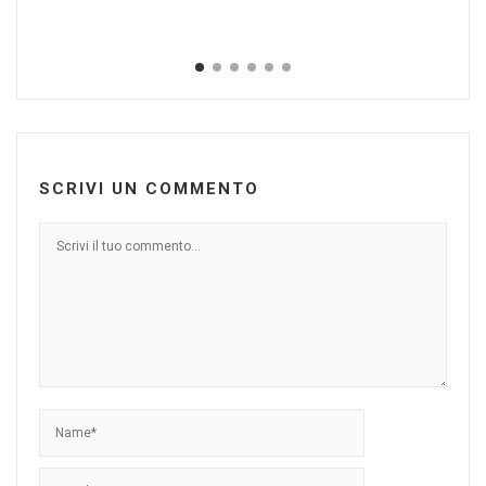
SCRIVI UN COMMENTO