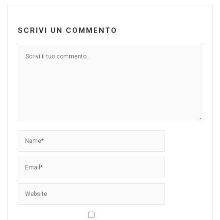
SCRIVI UN COMMENTO