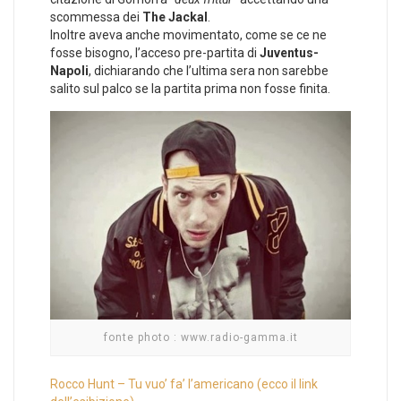
scommessa dei
The Jackal
.
Inoltre aveva anche movimentato, come se ce ne
fosse bisogno, l’acceso pre-partita di
Juventus-
Napoli
, dichiarando che l’ultima sera non sarebbe
salito sul palco se la partita prima non fosse finita.
fonte photo : www.radio-gamma.it
Rocco Hunt – Tu vuo’ fa’ l’americano (ecco il link