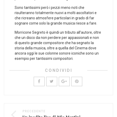
Sono tantissimi però i pezzi meno noti che
risulteranno totalmente nuovi a molti ascoltatori e
che ricreano atmosfere particolari in grado di far
sognare come solo la grande musica riesce a fare.
Morricone Segreto è quindi un tributo all’autore, oltre
che un disco da non perdere per appassionati e non
di questo grande compositore che ha segnato la
storia della musica, oltre a quella del Cinema dove
ancora oggi le sue colonne sonore iconiche sono un
esempio per tantissimi compositori.
CONDIVIDI
PRECEDENTE