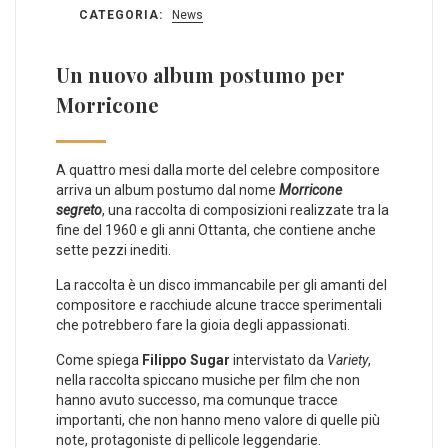
CATEGORIA:
News
Un nuovo album postumo per
Morricone
A quattro mesi dalla morte del celebre compositore
arriva un album postumo dal nome
Morricone
segreto
, una raccolta di composizioni realizzate tra la
fine del 1960 e gli anni Ottanta, che contiene anche
sette pezzi inediti.
La raccolta è un disco immancabile per gli amanti del
compositore e racchiude alcune tracce sperimentali
che potrebbero fare la gioia degli appassionati.
Come spiega
Filippo Sugar
intervistato da
Variety
,
nella raccolta spiccano musiche per film che non
hanno avuto successo, ma comunque tracce
importanti, che non hanno meno valore di quelle più
note, protagoniste di pellicole leggendarie.