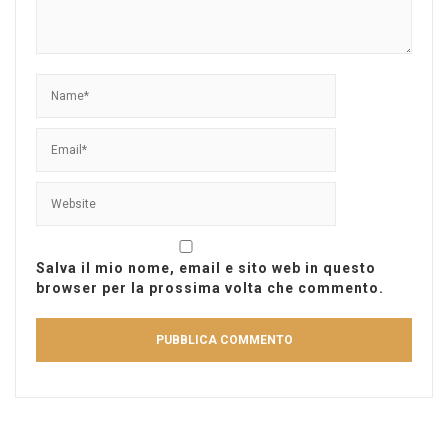
Salva il mio nome, email e sito web in questo
browser per la prossima volta che commento.