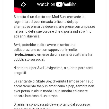
Si tratta di un duetto con Mod Sun, che vede la
reginetta del pop, rimasta un’icona del pop
alternativo ormai da decenni, alle prese con un pezzo
nel pieno delle sue corde e che ci porta indietro fino
agli anni duemila.
Avril, potrebbe inoltre avere in serbo una
collaborazione con un rapper/punk molto
rivoluzionario
emerse da una serie di scatti che ha
pubblicato sui social.
Niente tour per Avril Lavigne ma, a quanto pare tanti
progetti.
La cantante di Skate Boy, divenuta famosa per il suo
accostamento tra pun americano e pop, sembra non
aver perso in alcun modo il suo smalto ed essere
ancora la stessa di un tempo.
Di anni ne sono passati davvero tanti dal successo