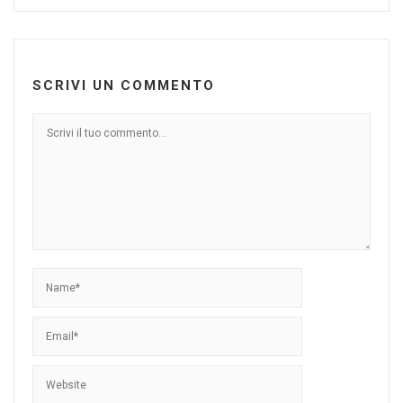
SCRIVI UN COMMENTO