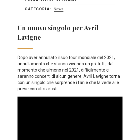
CATEGORIA:
News
Un nuovo singolo per Avril
Lavigne
Dopo aver annullato il suo tour mondiale del 2021,
annullamento che stanno vivendo un po’ tutti, dal
momento che almeno nel 2021, difficilmente ci
saranno concerti di alcun genere, Avril Lavigne torna
con un singolo che sorprende i fan e che la vede alle
prese con altri artisti.