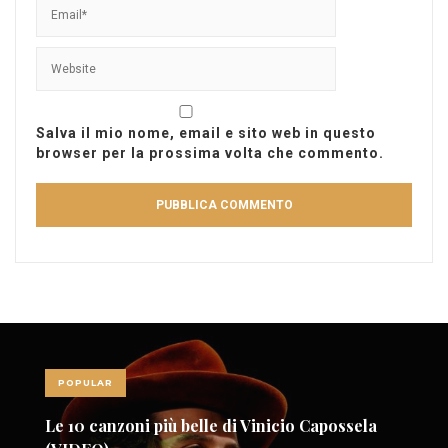
Salva il mio nome, email e sito web in questo
browser per la prossima volta che commento.
POPULAR
Le 10 canzoni più belle di Vinicio Capossela