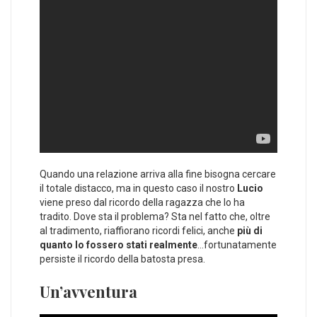
Quando una relazione arriva alla fine bisogna cercare
il totale distacco, ma in questo caso il nostro
Lucio
viene preso dal ricordo della ragazza che lo ha
tradito. Dove sta il problema? Sta nel fatto che, oltre
al tradimento, riaffiorano ricordi felici, anche
più di
quanto lo fossero stati realmente
…fortunatamente
persiste il ricordo della batosta presa.
Un’avventura