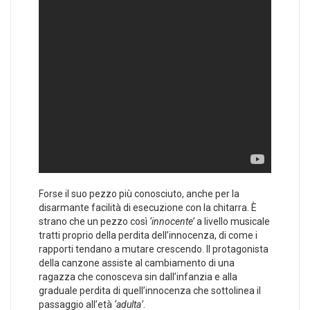
Forse il suo pezzo più conosciuto, anche per la
disarmante facilità di esecuzione con la chitarra. È
strano che un pezzo così
‘innocente’
a livello musicale
tratti proprio della perdita dell’innocenza, di come i
rapporti tendano a mutare crescendo. Il protagonista
della canzone assiste al cambiamento di una
ragazza che conosceva sin dall’infanzia e alla
graduale perdita di quell’innocenza che sottolinea il
passaggio all’età
‘adulta’
.