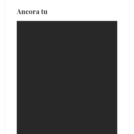
Ancora tu