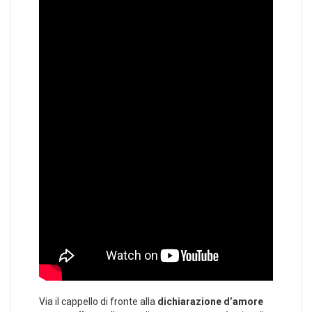
Via il cappello di fronte alla
dichiarazione d’amore