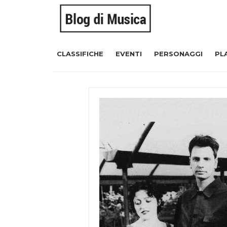
CLASSIFICHE
EVENTI
PERSONAGGI
PL