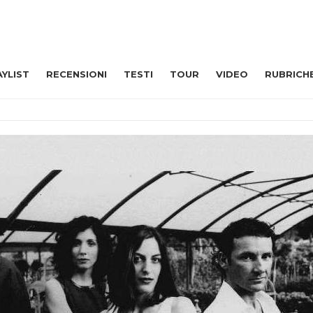
AYLIST
RECENSIONI
TESTI
TOUR
VIDEO
RUBRICH