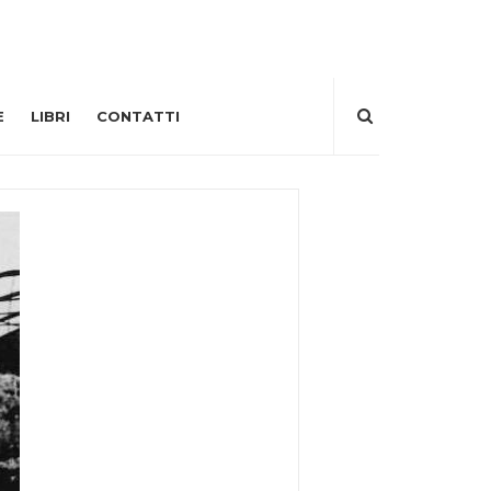
E
LIBRI
CONTATTI