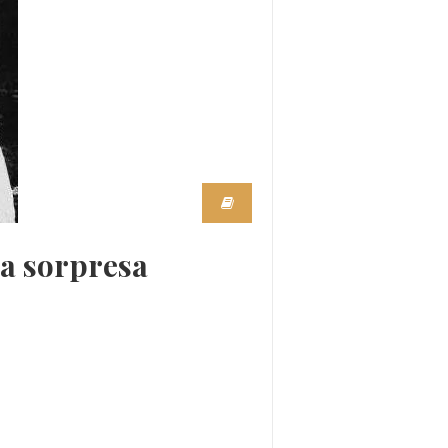
 a sorpresa