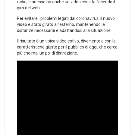
radio, e adesso ha anche un video che sta facendo il
giro del web.
Per evitare i problemi legati dal coronavirus, il nuovo
video è stato girato all’esterno, mantenendo le
distanze necessarie e adattandosi alla situazione.
Il risultato è un tipico video estivo, divertente e con le
caratteristiche giuste per il pubblico di oggi, che cerca
più che mai un po’ di distrazione.