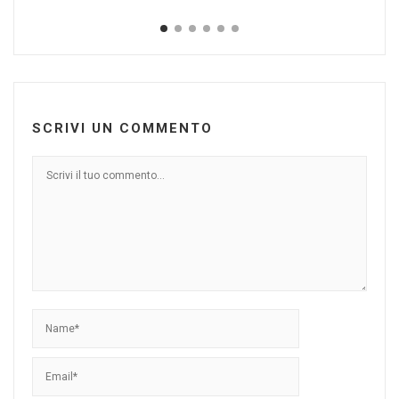
SCRIVI UN COMMENTO