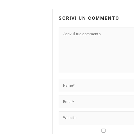
SCRIVI UN COMMENTO