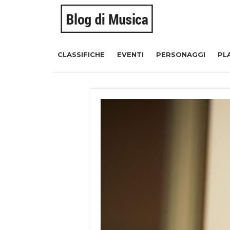
CLASSIFICHE
EVENTI
PERSONAGGI
PL