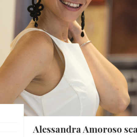
Alessandra Amoroso sca