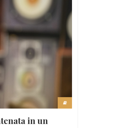
tenata in un