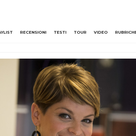
AYLIST
RECENSIONI
TESTI
TOUR
VIDEO
RUBRICH