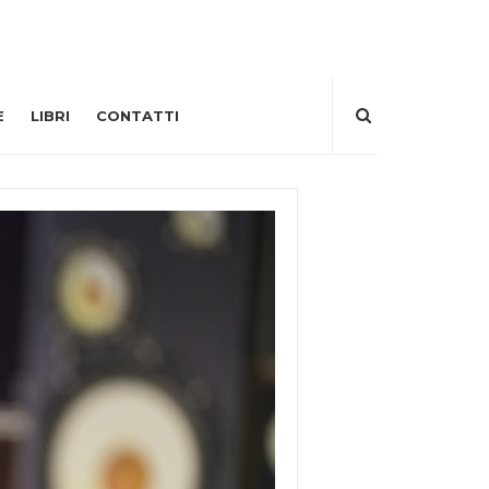
E
LIBRI
CONTATTI