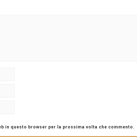
web in questo browser per la prossima volta che commento.