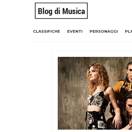
CLASSIFICHE
EVENTI
PERSONAGGI
PL