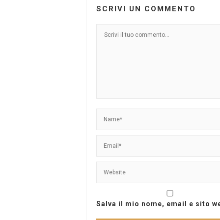
SCRIVI UN COMMENTO
Salva il mio nome, email e sito 