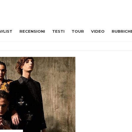
AYLIST
RECENSIONI
TESTI
TOUR
VIDEO
RUBRICH