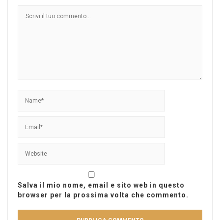
Salva il mio nome, email e sito web in questo
browser per la prossima volta che commento.