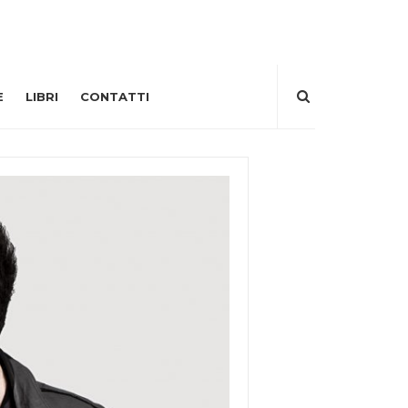
E
LIBRI
CONTATTI