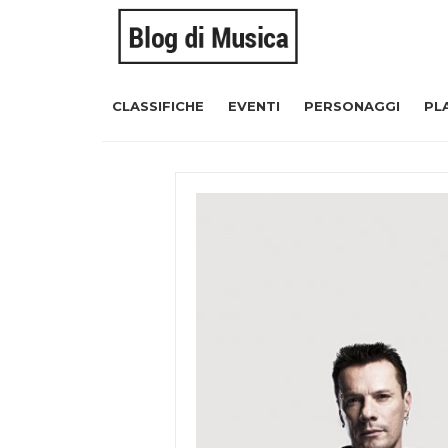
CLASSIFICHE
EVENTI
PERSONAGGI
PL