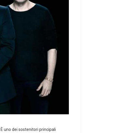
 uno dei sostenitori principali