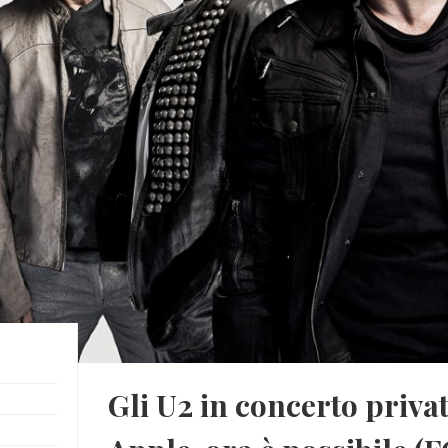
Gli U2 in concerto priva