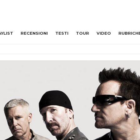
AYLIST
RECENSIONI
TESTI
TOUR
VIDEO
RUBRICH