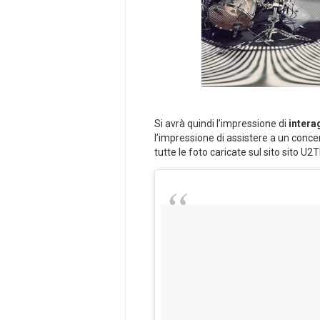
Si avrà quindi l’impressione di
intera
l’impressione di assistere a un conce
tutte le foto caricate sul sito sito 