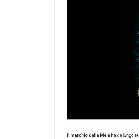
Il marchio della Mela
ha da lungo te