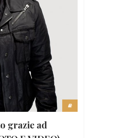
to grazie ad