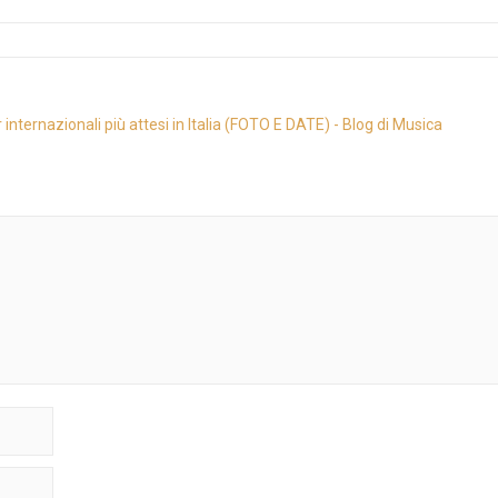
internazionali più attesi in Italia (FOTO E DATE) - Blog di Musica