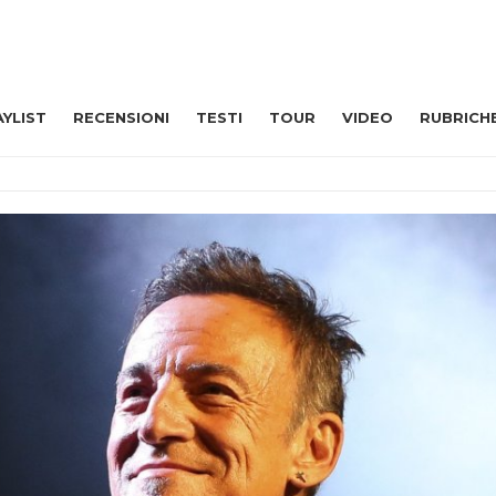
AYLIST
RECENSIONI
TESTI
TOUR
VIDEO
RUBRICH