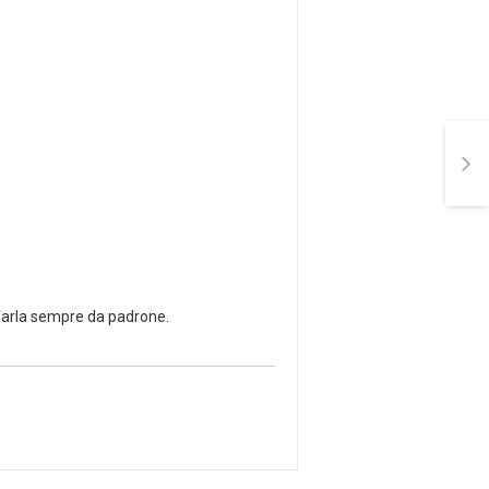
a farla sempre da padrone.