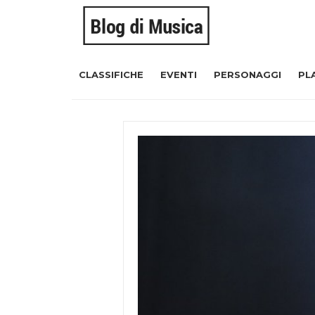
CLASSIFICHE
EVENTI
PERSONAGGI
PL