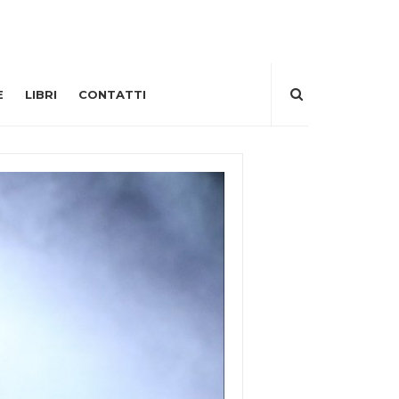
E
LIBRI
CONTATTI