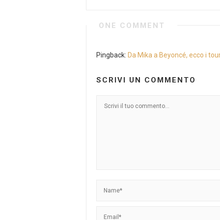
ONE COMMENT
Pingback:
Da Mika a Beyoncé, ecco i tour 
SCRIVI UN COMMENTO