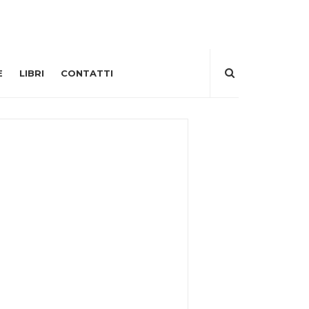
E
LIBRI
CONTATTI