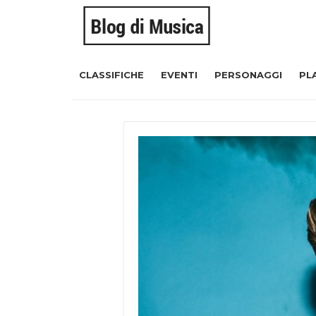
CLASSIFICHE
EVENTI
PERSONAGGI
PL