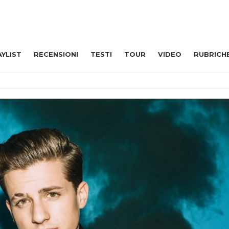
AYLIST
RECENSIONI
TESTI
TOUR
VIDEO
RUBRICH