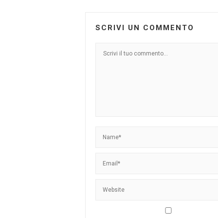
SCRIVI UN COMMENTO