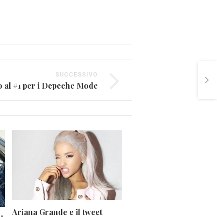
SUCCESSIVO
to al #1 per i Depeche Mode
Ariana Grande e il tweet