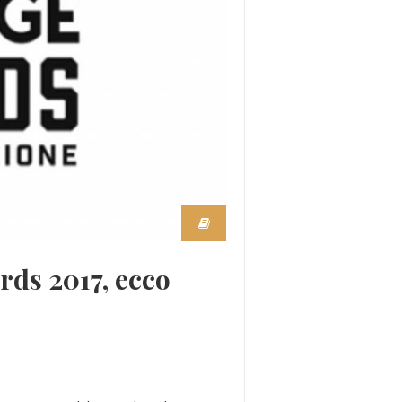
ds 2017, ecco