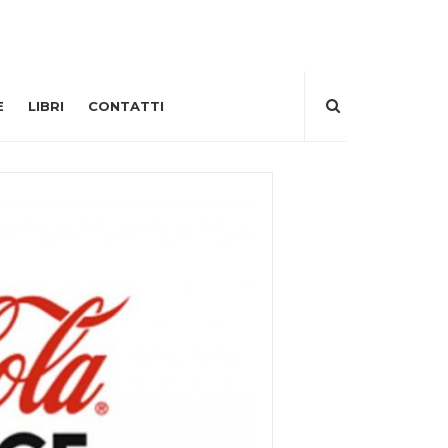
E
LIBRI
CONTATTI