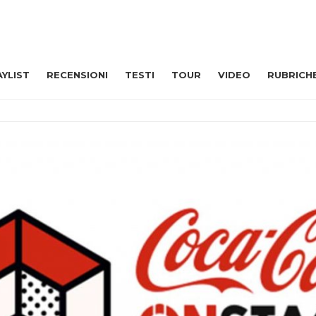
AYLIST
RECENSIONI
TESTI
TOUR
VIDEO
RUBRICH