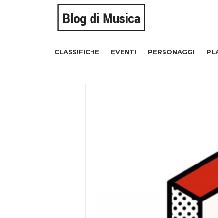
CLASSIFICHE
EVENTI
PERSONAGGI
PL