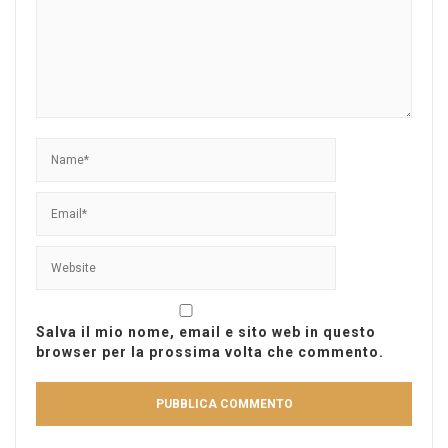
Salva il mio nome, email e sito web in questo
browser per la prossima volta che commento.