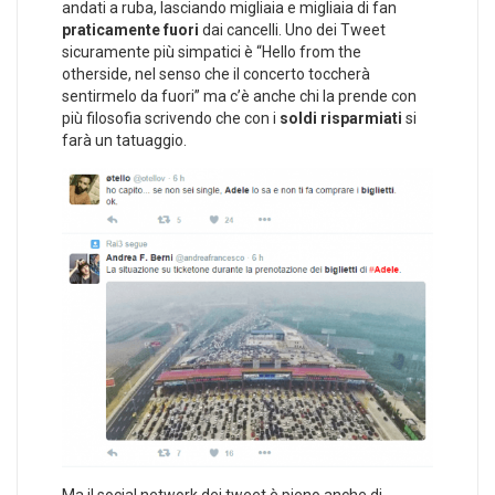
andati a ruba, lasciando migliaia e migliaia di fan
praticamente fuori
dai cancelli. Uno dei Tweet
sicuramente più simpatici è “Hello from the
otherside, nel senso che il concerto toccherà
sentirmelo da fuori” ma c’è anche chi la prende con
più filosofia scrivendo che con i
soldi risparmiati
si
farà un tatuaggio.