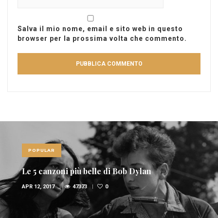
Salva il mio nome, email e sito web in questo
browser per la prossima volta che commento.
POPULAR
Le 5 canzoni più belle di Bob Dylan
APR 12, 2017
47373
0