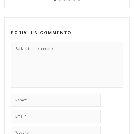
SCRIVI UN COMMENTO