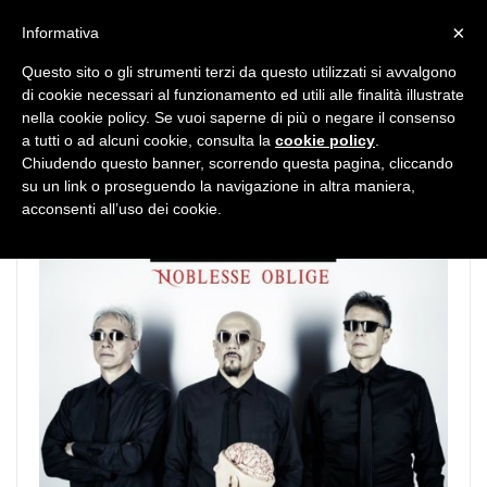
MENU
×
Informativa
Questo sito o gli strumenti terzi da questo utilizzati si avvalgono
di cookie necessari al funzionamento ed utili alle finalità illustrate
nella cookie policy. Se vuoi saperne di più o negare il consenso
a tutti o ad alcuni cookie, consulta la
cookie policy
.
Chiudendo questo banner, scorrendo questa pagina, cliccando
su un link o proseguendo la navigazione in altra maniera,
acconsenti all’uso dei cookie.