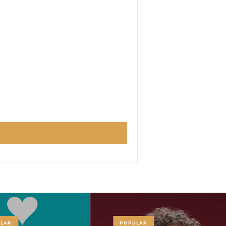
LAR
POPULAR