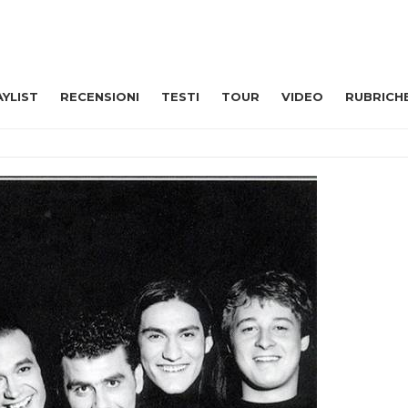
AYLIST
RECENSIONI
TESTI
TOUR
VIDEO
RUBRICH