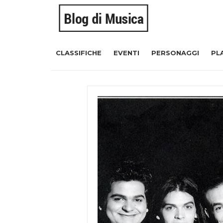
CLASSIFICHE
EVENTI
PERSONAGGI
PL