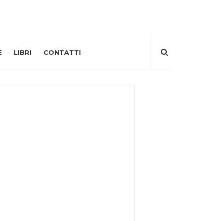
E
LIBRI
CONTATTI