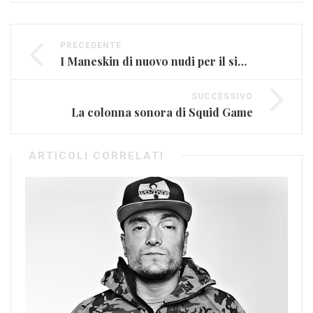
PRECEDENTE
I Maneskin di nuovo nudi per il singolo
SUCCESSIVO
La colonna sonora di Squid Game
ARTICOLI CORRELATI