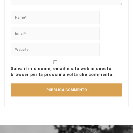
Salva il mio nome, email e sito web in questo
browser per la prossima volta che commento.