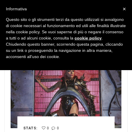
MENU
×
Informativa
Questo sito o gli strumenti terzi da questo utilizzati si avvalgono
di cookie necessari al funzionamento ed utili alle finalità illustrate
nella cookie policy. Se vuoi saperne di più o negare il consenso
a tutti o ad alcuni cookie, consulta la
cookie policy
.
Chiudendo questo banner, scorrendo questa pagina, cliccando
su un link o proseguendo la navigazione in altra maniera,
acconsenti all’uso dei cookie.
STATS:
0
0