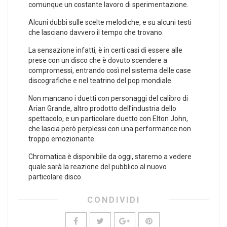
comunque un costante lavoro di sperimentazione.
Alcuni dubbi sulle scelte melodiche, e su alcuni testi
che lasciano davvero il tempo che trovano.
La sensazione infatti, è in certi casi di essere alle
prese con un disco che è dovuto scendere a
compromessi, entrando così nel sistema delle case
discografiche e nel teatrino del pop mondiale.
Non mancano i duetti con personaggi del calibro di
Arian Grande, altro prodotto dell’industria dello
spettacolo, e un particolare duetto con Elton John,
che lascia però perplessi con una performance non
troppo emozionante.
Chromatica è disponibile da oggi, staremo a vedere
quale sarà la reazione del pubblico al nuovo
particolare disco.
CONDIVIDI