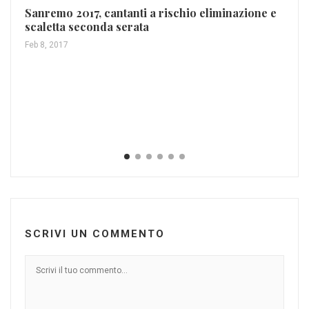
Sanremo 2017, cantanti a rischio eliminazione e
scaletta seconda serata
Feb 8, 2017
SCRIVI UN COMMENTO