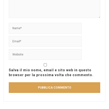
Salva il mio nome, email e sito web in questo
browser per la prossima volta che commento.