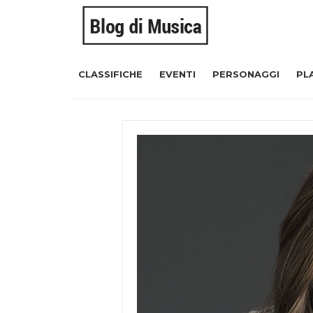
CLASSIFICHE
EVENTI
PERSONAGGI
PL