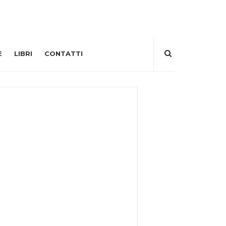
E
LIBRI
CONTATTI