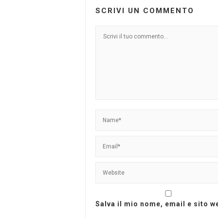
SCRIVI UN COMMENTO
Salva il mio nome, email e sito 