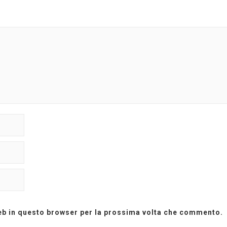
web in questo browser per la prossima volta che commento.