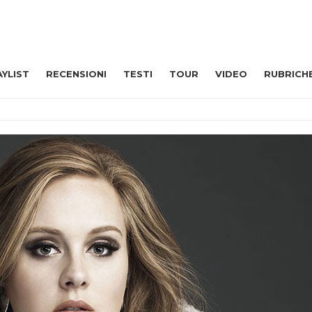
AYLIST
RECENSIONI
TESTI
TOUR
VIDEO
RUBRICH