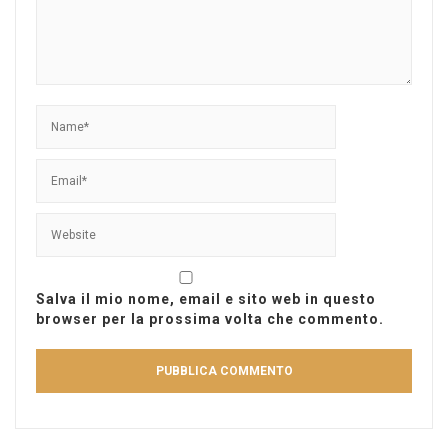
Salva il mio nome, email e sito web in questo
browser per la prossima volta che commento.