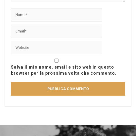
Salva il mio nome, email e sito web in questo
browser per la prossima volta che commento.